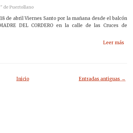
" de Puertollano
18 de abril Viernes Santo por la mañana desde el balcón
 MADRE DEL CORDERO en la calle de las Cruces de
Leer más
Inicio
Entradas antiguas →