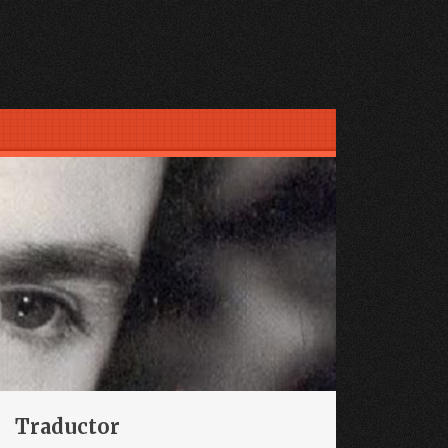
Traductor