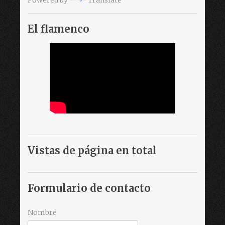
Powered by
Translate
El flamenco
Vistas de página en total
Formulario de contacto
Nombre